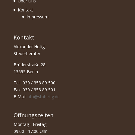
Über Uns
Kontakt
Impressum
Kontakt
Alexander Heilig
Steuerberater
Brüderstraße 28
13595 Berlin
Tel.: 030 / 353 89 500
Fax: 030 / 353 89 501
E-Mail:
info@stbheilig.de
Öffnungszeiten
Montag - Freitag
09:00 - 17:00 Uhr