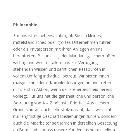
Philosophie
Für uns ist es nebensächlich, ob Sie ein kleines,
mittelständisches oder großes Unternehmen führen
oder als Privatperson mit Ihren Anliegen an uns
herantreten. Bei uns ist jeder Mandant gleichermaßen
wichtig und wird mit allem uns zur Verfügung
stehenden Wissen und sämtlichen Ressourcen in
vollem Umfang individuell betreut. Wir bieten Ihnen
maßgeschneiderte Komplettlösungen an und treten
nicht erst in Aktion, wenn der Steuerbescheid bereits
vorliegt. Für uns hat die ganzheitliche und persönliche
Betreuung von A – Z höchste Priorität. Aus diesem
Grund sind wir auch sehr stolz darauf, dass wir nicht
nur langfristige Geschäftsbeziehungen führen, sondern
auch die Mitarbeiter seit Jahren in derselben Besetzung
an Bord sind, sodass unsere Kunden immer dieselben