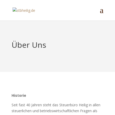
Über Uns
Historie
Seit fast 40 Jahren steht das Steuerbüro Heilig in allen
steuerlichen und betriebswirtschaftlichen Fragen als